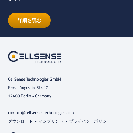
詳細を読む
CellSense Technologies GmbH
Ernst-Augustin-Str. 12
12489 Berlin • Germany
contact@cellsense-technologies.com
ダウンロード
•
インプリント
•
プライバシーポリシー