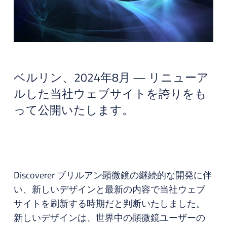
ベルリン、2024年8月 — リニューア
ルした当社ウェブサイトを誇りをも
って公開いたします。
Discoverer ブリルアン顕微鏡の継続的な開発に伴
い、新しいデザインと最新の内容で当社ウェブ
サイトを刷新する時期だと判断いたしました。
新しいデザインは、世界中の顕微鏡ユーザーの