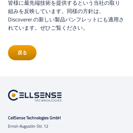
皆様に最先端技術を提供するという当社の取り
組みを反映しています。同様の方針は、
Discoverer の新しい製品パンフレットにも適用さ
れています。ぜひご覧ください。
戻る
CellSense Technologies GmbH
Ernst-Augustin-Str. 12