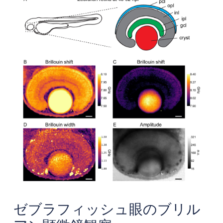
ゼブラフィッシュ眼のブリル